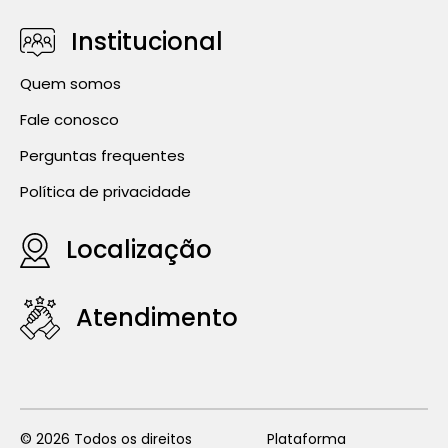
Institucional
Quem somos
Fale conosco
Perguntas frequentes
Política de privacidade
Localização
Atendimento
©
2026
Todos os direitos
Plataforma