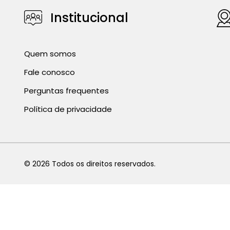
Institucional
Quem somos
Fale conosco
Perguntas frequentes
Política de privacidade
©
2026
Todos os direitos reservados.