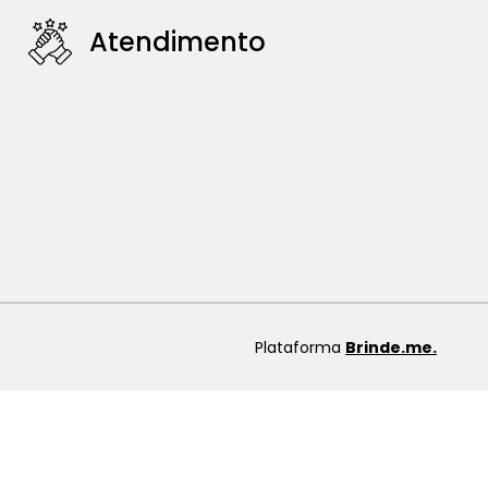
Atendimento
Plataforma
Brinde.me.