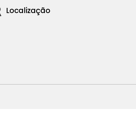
Localização