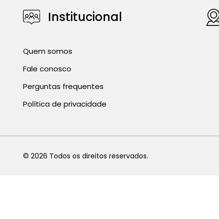
Institucional
Quem somos
Fale conosco
Perguntas frequentes
Política de privacidade
©
2026
Todos os direitos reservados.