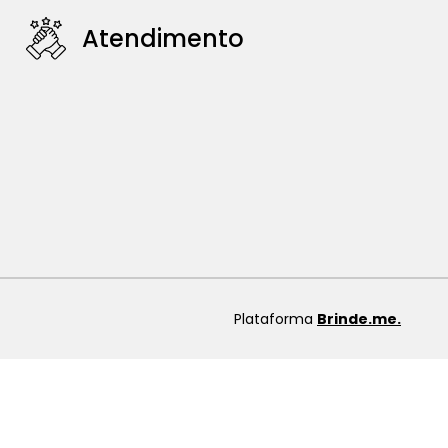
Atendimento
Plataforma
Brinde.me.