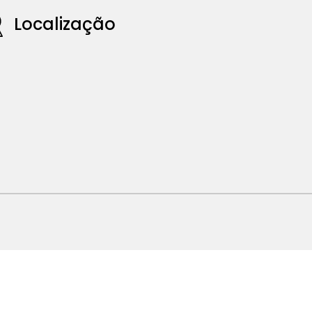
Localização