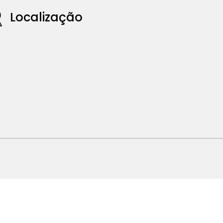
Localização