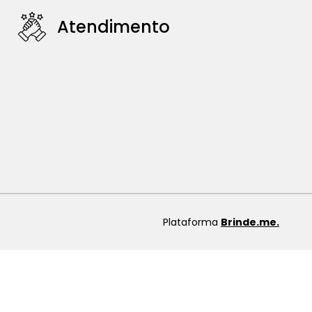
Atendimento
Plataforma
Brinde.me.