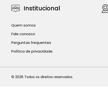
Institucional
Quem somos
Fale conosco
Perguntas frequentes
Política de privacidade
©
2026
Todos os direitos reservados.